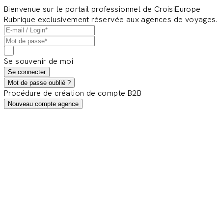
Bienvenue sur le portail professionnel de CroisiEurope
Rubrique exclusivement réservée aux agences de voyages.
Se souvenir de moi
Se connecter
Mot de passe oublié ?
Procédure de création de compte B2B
Nouveau compte agence